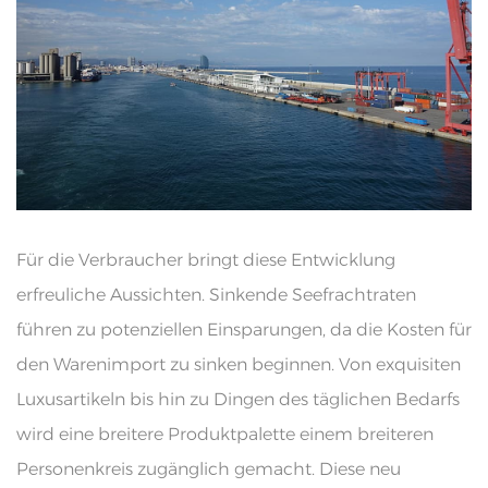
Für die Verbraucher bringt diese Entwicklung
erfreuliche Aussichten. Sinkende Seefrachtraten
führen zu potenziellen Einsparungen, da die Kosten für
den Warenimport zu sinken beginnen. Von exquisiten
Luxusartikeln bis hin zu Dingen des täglichen Bedarfs
wird eine breitere Produktpalette einem breiteren
Personenkreis zugänglich gemacht. Diese neu