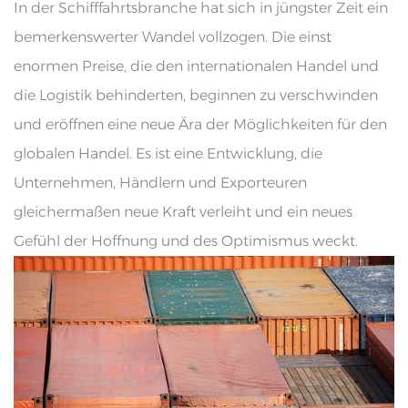
In der Schifffahrtsbranche hat sich in jüngster Zeit ein
bemerkenswerter Wandel vollzogen. Die einst
enormen Preise, die den internationalen Handel und
die Logistik behinderten, beginnen zu verschwinden
und eröffnen eine neue Ära der Möglichkeiten für den
globalen Handel. Es ist eine Entwicklung, die
Unternehmen, Händlern und Exporteuren
gleichermaßen neue Kraft verleiht und ein neues
Gefühl der Hoffnung und des Optimismus weckt.