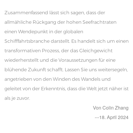
Zusammenfassend lässt sich sagen, dass der
allmähliche Rückgang der hohen Seefrachtraten
einen Wendepunkt in der globalen
Schifffahrtsbranche darstellt. Es handelt sich um einen
transformativen Prozess, der das Gleichgewicht
wiederherstellt und die Voraussetzungen für eine
blühende Zukunft schafft. Lassen Sie uns weitersegeln,
angetrieben von den Winden des Wandels und
geleitet von der Erkenntnis, dass die Welt jetzt näher ist
als je zuvor.
Von Colin Zhang
---18. April 2024