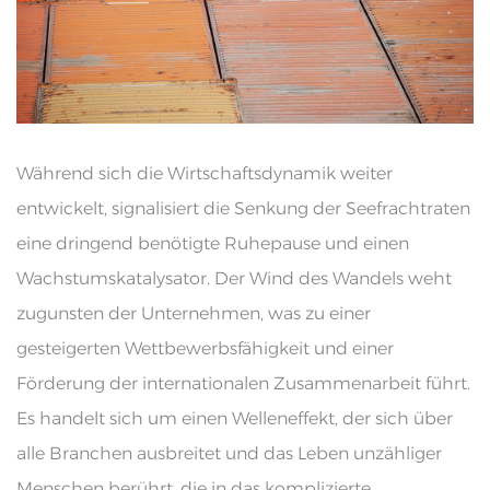
Während sich die Wirtschaftsdynamik weiter
entwickelt, signalisiert die Senkung der Seefrachtraten
eine dringend benötigte Ruhepause und einen
Wachstumskatalysator. Der Wind des Wandels weht
zugunsten der Unternehmen, was zu einer
gesteigerten Wettbewerbsfähigkeit und einer
Förderung der internationalen Zusammenarbeit führt.
Es handelt sich um einen Welleneffekt, der sich über
alle Branchen ausbreitet und das Leben unzähliger
Menschen berührt, die in das komplizierte