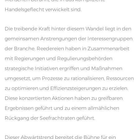
Handelsgeflecht verwickelt sind.
Die treibende Kraft hinter diesem Wandel liegt in den
gemeinsamen Anstrengungen der Interessengruppen
der Branche. Reedereien haben in Zusammenarbeit
mit Regierungen und Regulierungsbehörden
strategische Initiativen ergriffen und Maßnahmen
umgesetzt, um Prozesse zu rationalisieren, Ressourcen
zu optimieren und Effizienzsteigerungen zu erzielen.
Diese konzertierten Aktionen haben zu greifbaren
Ergebnissen geführt und zu einem allmählichen
Rückgang der Seefrachtraten geführt.
Dieser Abwärtstrend bereitet die Bühne für ein