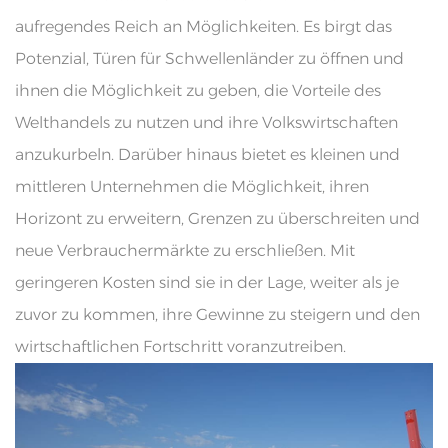
aufregendes Reich an Möglichkeiten. Es birgt das
Potenzial, Türen für Schwellenländer zu öffnen und
ihnen die Möglichkeit zu geben, die Vorteile des
Welthandels zu nutzen und ihre Volkswirtschaften
anzukurbeln. Darüber hinaus bietet es kleinen und
mittleren Unternehmen die Möglichkeit, ihren
Horizont zu erweitern, Grenzen zu überschreiten und
neue Verbrauchermärkte zu erschließen. Mit
geringeren Kosten sind sie in der Lage, weiter als je
zuvor zu kommen, ihre Gewinne zu steigern und den
wirtschaftlichen Fortschritt voranzutreiben.