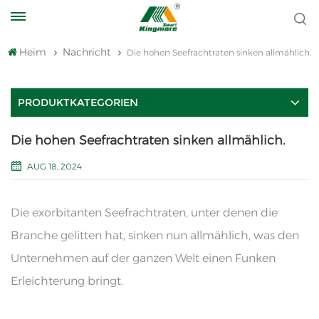
Heim
Nachricht
Die hohen Seefrachtraten sinken allmählich.
PRODUKTKATEGORIEN
Die hohen Seefrachtraten sinken allmählich.
AUG 18, 2024
Die exorbitanten Seefrachtraten, unter denen die
Branche gelitten hat, sinken nun allmählich, was den
Unternehmen auf der ganzen Welt einen Funken
Erleichterung bringt.