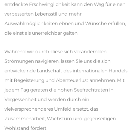
entdeckte Erschwinglichkeit kann den Weg für einen
verbesserten Lebensstil und mehr
Auswahlmöglichkeiten ebnen und Wünsche erfüllen,
die einst als unerreichbar galten.
Während wir durch diese sich verändernden
Strömungen navigieren, lassen Sie uns die sich
entwickelnde Landschaft des internationalen Handels
mit Begeisterung und Abenteuerlust annehmen. Mit
jedem Tag geraten die hohen Seefrachtraten in
Vergessenheit und werden durch ein
vielversprechenderes Umfeld ersetzt, das
Zusammenarbeit, Wachstum und gegenseitigen
Wohlstand fördert.