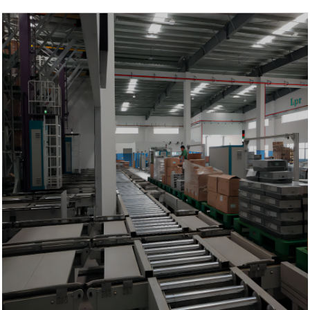
Automatisches vertikales Lagerhaus