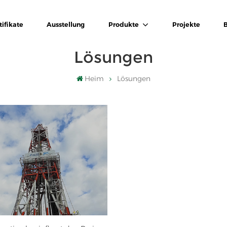
tifikate
Ausstellung
Produkte
Projekte
Lösungen
Heim
Lösungen