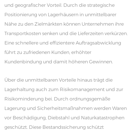
und geografischer Vorteil. Durch die strategische
Positionierung von Lagerhäusern in unmittelbarer
Nähe zu den Zielmärkten können Unternehmen ihre
Transportkosten senken und die Lieferzeiten verkürzen.
Eine schnellere und effizientere Auftragsabwicklung
führt zu zufriedenen Kunden, erhöhter
Kundenbindung und damit höheren Gewinnen.
Über die unmittelbaren Vorteile hinaus trägt die
Lagerhaltung auch zum Risikomanagement und zur
Risikominderung bei. Durch ordnungsgemäße
Lagerung und Sicherheitsmaßnahmen werden Waren
vor Beschädigung, Diebstahl und Naturkatastrophen
geschützt. Diese Bestandssicherung schützt