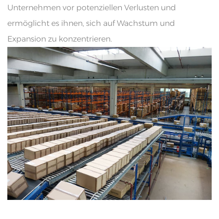
Unternehmen vor potenziellen Verlusten und
ermöglicht es ihnen, sich auf Wachstum und
Expansion zu konzentrieren.