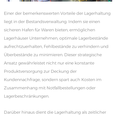
Einer der bemerkenswerten Vorteile der Lagerhaltung
liegt in der Bestandsverwaltung. Indem sie einen
sicheren Hafen für Waren bieten, ermöglichen
Lagerhäuser Unternehmen, optimale Lagerbestände
aufrechtzuerhalten, Fehlbestände zu verhindern und
Überbestände zu minimieren. Dieser strategische
Ansatz gewährleistet nicht nur eine konstante
Produktversorgung zur Deckung der
Kundennachfrage, sondern spart auch Kosten im
Zusammenhang mit Notfallbestellungen oder
Lagerbeschränkungen.
Darüber hinaus dient die Lagerhaltung als zeitlicher