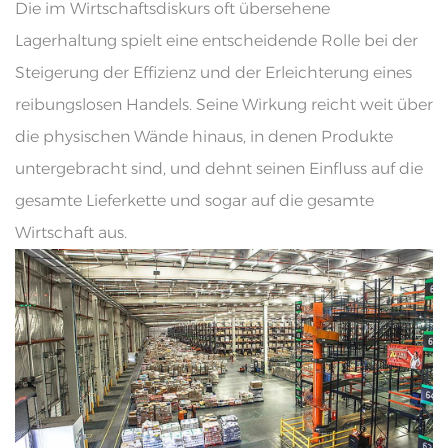
Die im Wirtschaftsdiskurs oft übersehene
Lagerhaltung spielt eine entscheidende Rolle bei der
Steigerung der Effizienz und der Erleichterung eines
reibungslosen Handels. Seine Wirkung reicht weit über
die physischen Wände hinaus, in denen Produkte
untergebracht sind, und dehnt seinen Einfluss auf die
gesamte Lieferkette und sogar auf die gesamte
Wirtschaft aus.