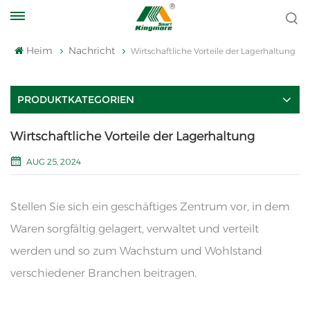
Heim
Nachricht
Wirtschaftliche Vorteile der Lagerhaltung
PRODUKTKATEGORIEN
Wirtschaftliche Vorteile der Lagerhaltung
AUG 25, 2024
Stellen Sie sich ein geschäftiges Zentrum vor, in dem
Waren sorgfältig gelagert, verwaltet und verteilt
werden und so zum Wachstum und Wohlstand
verschiedener Branchen beitragen.