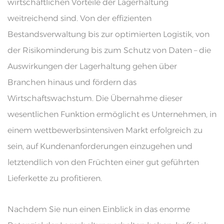
wirtschaftlichen Vorteile der Lagerhaltung
weitreichend sind. Von der effizienten
Bestandsverwaltung bis zur optimierten Logistik, von
der Risikominderung bis zum Schutz von Daten – die
Auswirkungen der Lagerhaltung gehen über
Branchen hinaus und fördern das
Wirtschaftswachstum. Die Übernahme dieser
wesentlichen Funktion ermöglicht es Unternehmen, in
einem wettbewerbsintensiven Markt erfolgreich zu
sein, auf Kundenanforderungen einzugehen und
letztendlich von den Früchten einer gut geführten
Lieferkette zu profitieren.
Nachdem Sie nun einen Einblick in das enorme