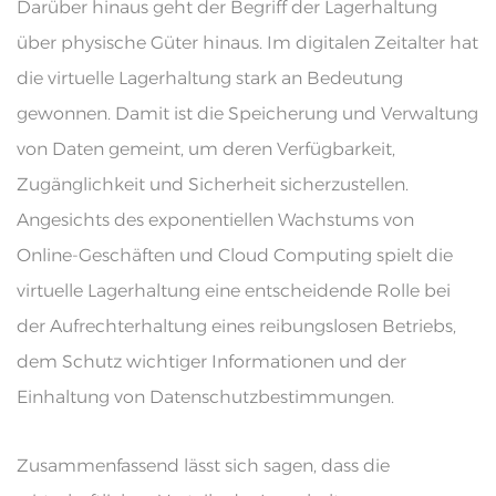
Darüber hinaus geht der Begriff der Lagerhaltung
über physische Güter hinaus. Im digitalen Zeitalter hat
die virtuelle Lagerhaltung stark an Bedeutung
gewonnen. Damit ist die Speicherung und Verwaltung
von Daten gemeint, um deren Verfügbarkeit,
Zugänglichkeit und Sicherheit sicherzustellen.
Angesichts des exponentiellen Wachstums von
Online-Geschäften und Cloud Computing spielt die
virtuelle Lagerhaltung eine entscheidende Rolle bei
der Aufrechterhaltung eines reibungslosen Betriebs,
dem Schutz wichtiger Informationen und der
Einhaltung von Datenschutzbestimmungen.
Zusammenfassend lässt sich sagen, dass die