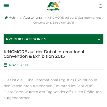
Heim
Ausstellung
KINGMORE auf der Dubai International
Convention & Exhibition 2015
PRODUKTKATEGORIEN
KINGMORE auf der Dubai International
Convention & Exhibition 2015
NOV 01, 2023
Dies ist die Dubai International Logistics Exhibition in
den Vereinigten Arabischen Emiraten im Jahr 2015.
Diese Fotos wurden am Tag vor der offiziellen Eröffnung
aufgenommen.