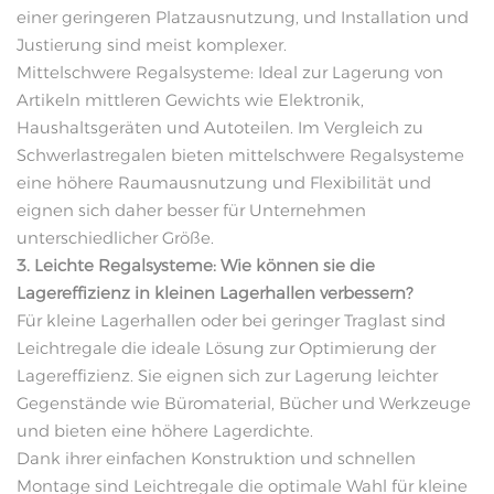
einer geringeren Platzausnutzung, und Installation und
Justierung sind meist komplexer.
Mittelschwere Regalsysteme: Ideal zur Lagerung von
Artikeln mittleren Gewichts wie Elektronik,
Haushaltsgeräten und Autoteilen. Im Vergleich zu
Schwerlastregalen bieten mittelschwere Regalsysteme
eine höhere Raumausnutzung und Flexibilität und
eignen sich daher besser für Unternehmen
unterschiedlicher Größe.
3. Leichte Regalsysteme: Wie können sie die
Lagereffizienz in kleinen Lagerhallen verbessern?
Für kleine Lagerhallen oder bei geringer Traglast sind
Leichtregale die ideale Lösung zur Optimierung der
Lagereffizienz. Sie eignen sich zur Lagerung leichter
Gegenstände wie Büromaterial, Bücher und Werkzeuge
und bieten eine höhere Lagerdichte.
Dank ihrer einfachen Konstruktion und schnellen
Montage sind Leichtregale die optimale Wahl für kleine