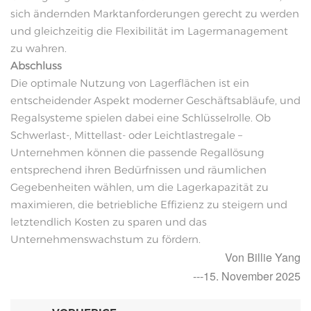
sich ändernden Marktanforderungen gerecht zu werden
und gleichzeitig die Flexibilität im Lagermanagement
zu wahren.
Abschluss
Die optimale Nutzung von Lagerflächen ist ein
entscheidender Aspekt moderner Geschäftsabläufe, und
Regalsysteme spielen dabei eine Schlüsselrolle. Ob
Schwerlast-, Mittellast- oder Leichtlastregale –
Unternehmen können die passende Regallösung
entsprechend ihren Bedürfnissen und räumlichen
Gegebenheiten wählen, um die Lagerkapazität zu
maximieren, die betriebliche Effizienz zu steigern und
letztendlich Kosten zu sparen und das
Unternehmenswachstum zu fördern.
Von Billie Yang
---15. November 2025