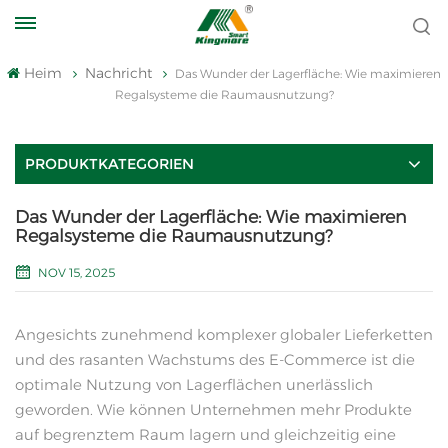
Heim
Nachricht
Das Wunder der Lagerfläche: Wie maximieren
Regalsysteme die Raumausnutzung?
PRODUKTKATEGORIEN
Das Wunder der Lagerfläche: Wie maximieren
Regalsysteme die Raumausnutzung?
NOV 15, 2025
Angesichts zunehmend komplexer globaler Lieferketten
und des rasanten Wachstums des E-Commerce ist die
optimale Nutzung von Lagerflächen unerlässlich
geworden. Wie können Unternehmen mehr Produkte
auf begrenztem Raum lagern und gleichzeitig eine