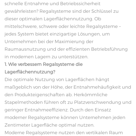
schnelle Entnahme und Betriebssicherheit
gewährleisten? Regalsysteme sind der Schlüssel zu
dieser optimalen Lagerflächennutzung. Ob
mittelschwere, schwere oder leichte Regalsysteme –
jedes System bietet einzigartige Lösungen, um
Unternehmen bei der Maximierung der
Raumausnutzung und der effizienten Betriebsführung
in modernen Lagern zu unterstützen.
1. Wie verbessern Regalsysteme die
Lagerflächennutzung?
Die optimale Nutzung von Lagerflächen hängt
maßgeblich von der Höhe, der Entnahmehäufigkeit und
den Produkteigenschaften ab. Herkömmliche
Stapelmethoden führen oft zu Platzverschwendung und
geringer Entnahmeeffizienz. Durch den Einsatz
moderner Regalsysteme können Unternehmen jeden
Zentimeter Lagerfläche optimal nutzen.
Moderne Regalsysteme nutzen den vertikalen Raum