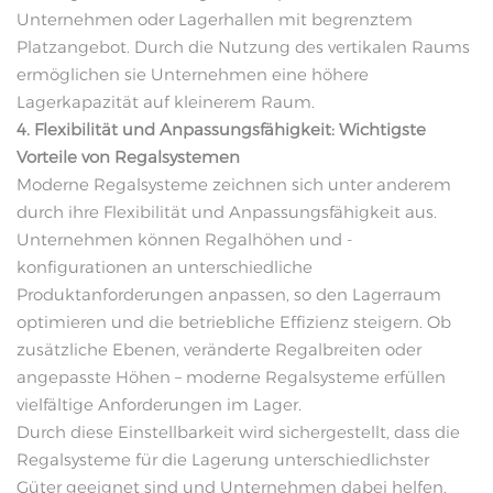
Unternehmen oder Lagerhallen mit begrenztem
Platzangebot. Durch die Nutzung des vertikalen Raums
ermöglichen sie Unternehmen eine höhere
Lagerkapazität auf kleinerem Raum.
4. Flexibilität und Anpassungsfähigkeit: Wichtigste
Vorteile von Regalsystemen
Moderne Regalsysteme zeichnen sich unter anderem
durch ihre Flexibilität und Anpassungsfähigkeit aus.
Unternehmen können Regalhöhen und -
konfigurationen an unterschiedliche
Produktanforderungen anpassen, so den Lagerraum
optimieren und die betriebliche Effizienz steigern. Ob
zusätzliche Ebenen, veränderte Regalbreiten oder
angepasste Höhen – moderne Regalsysteme erfüllen
vielfältige Anforderungen im Lager.
Durch diese Einstellbarkeit wird sichergestellt, dass die
Regalsysteme für die Lagerung unterschiedlichster
Güter geeignet sind und Unternehmen dabei helfen,