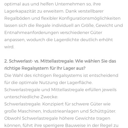
optimal aus und helfen Unternehmen so, ihre
Lagerkapazität zu erweitern. Dank verstellbarer
Regalböden und flexibler Konfigurationsmöglichkeiten
lassen sich die Regale individuell an Größe, Gewicht und
Entnahmeanforderungen verschiedener Güter
anpassen, wodurch die Lagerdichte deutlich erhöht
wird.
2. Schwerlast- vs. Mittellastregale: Wie wählen Sie das
richtige Regalsystem für Ihr Lager aus?
Die Wahl des richtigen Regalsystems ist entscheidend
für die optimale Nutzung der Lagerfläche.
Schwerlastregale und Mittellastregale erfüllen jeweils
unterschiedliche Zwecke:
Schwerlastregale: Konzipiert für schwere Güter wie
große Maschinen, Industrieanlagen und Schüttgüter.
Obwohl Schwerlastregale höhere Gewichte tragen
können, führt ihre sperrigere Bauweise in der Regel zu