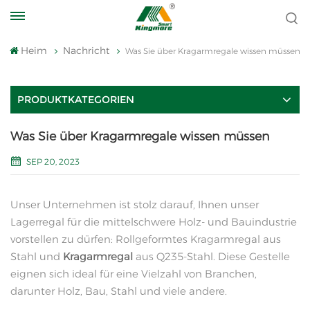
Heim
Nachricht
Was Sie über Kragarmregale wissen müssen
PRODUKTKATEGORIEN
Was Sie über Kragarmregale wissen müssen
SEP 20, 2023
Unser Unternehmen ist stolz darauf, Ihnen unser
Lagerregal für die mittelschwere Holz- und Bauindustrie
vorstellen zu dürfen: Rollgeformtes Kragarmregal aus
Stahl und
Kragarmregal
aus Q235-Stahl. Diese Gestelle
eignen sich ideal für eine Vielzahl von Branchen,
darunter Holz, Bau, Stahl und viele andere.