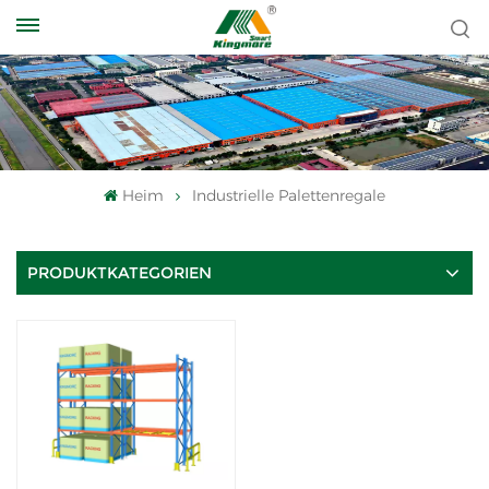
Heim
Industrielle Palettenregale
PRODUKTKATEGORIEN