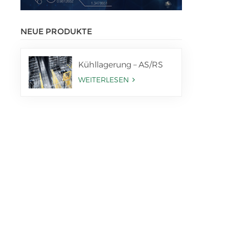
NEUE PRODUKTE
Kühllagerung – AS/RS
WEITERLESEN