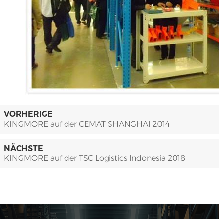
VORHERIGE
KINGMORE auf der CEMAT SHANGHAI 2014
NÄCHSTE
KINGMORE auf der TSC Logistics Indonesia 2018