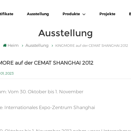
tifikate
Ausstellung
Produkte
Projekte
Ausstellung
Heim
Ausstellung
KINGMORE auf der CEMAT SHANGHAI 2012
ORE auf der CEMAT SHANGHAI 2012
01, 2023
um: Vom 30. Oktober bis 1. November
e: Internationales Expo-Zentrum Shanghai